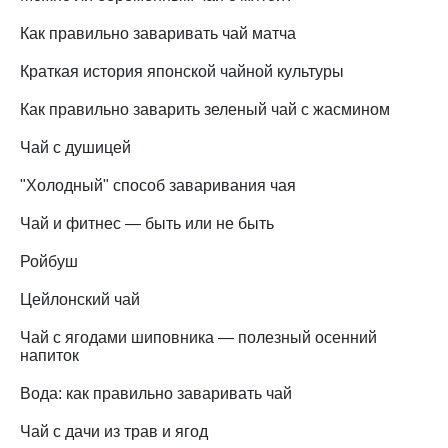
Как правильно заваривать чай матча
Краткая история японской чайной культуры
Как правильно заварить зеленый чай с жасмином
Чай с душицей
"Холодный" способ заваривания чая
Чай и фитнес — быть или не быть
Ройбуш
Цейлонский чай
Чай с ягодами шиповника — полезный осенний
напиток
Вода: как правильно заваривать чай
Чай с дачи из трав и ягод