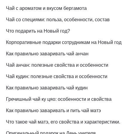
Чай с ароматом и вкусом бергамота
Чай со специями: польза, особенности, состав
Что подарить на Новый год?
Корпоративные подарки сотрудникам на Новый год
Как правильно заваривать чай анчан
Чай анчан: полезные свойства и особенности
Чай кудин: полезные свойства и особенности
Как правильно заваривать чай кудин
Гречишный чай ку цяо: особенности и свойства
Как правильно заваривать и пить чай матэ
Что такое чай матэ, его свойства и характеристики.
Оригинальный подарок на День учителя