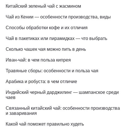
Китайский зеленый чай с жасмином
Чай из Кении — особенности производства, виды
Способы обработки кофе и их отличия
Чай в пакетиках или пирамидках — что выбрать
Сколько чашек чая можно пить в день
Иван-чай: в чем польза кипрея
Травяные сборы: особенности и польза чая
Арабика и робуста: в чем отличие
Индийский черный дарджилинг — шампанское среди
чаев
Связанный китайский чай: особенности производства
и заваривания
Какой чай поможет правильно худеть