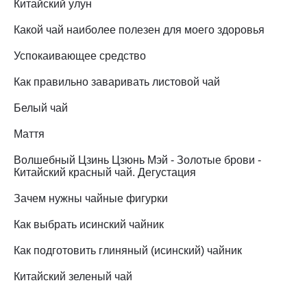
Китайский улун
Какой чай наиболее полезен для моего здоровья
Успокаивающее средство
Как правильно заваривать листовой чай
Белый чай
Маття
Волшебный Цзинь Цзюнь Мэй - Золотые брови -
Китайский красный чай. Дегустация
Зачем нужны чайные фигурки
Как выбрать исинский чайник
Как подготовить глиняный (исинский) чайник
Китайский зеленый чай