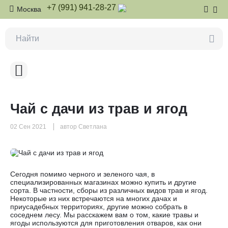
+7 (991) 941-28-27
Москва
Чай с дачи из трав и ягод
02 Сен 2021
автор Светлана
Сегодня помимо черного и зеленого чая, в
специализированных магазинах можно купить и другие
сорта. В частности, сборы из различных видов трав и ягод.
Некоторые из них встречаются на многих дачах и
приусадебных территориях, другие можно собрать в
соседнем лесу. Мы расскажем вам о том, какие травы и
ягоды используются для приготовления отваров, как они