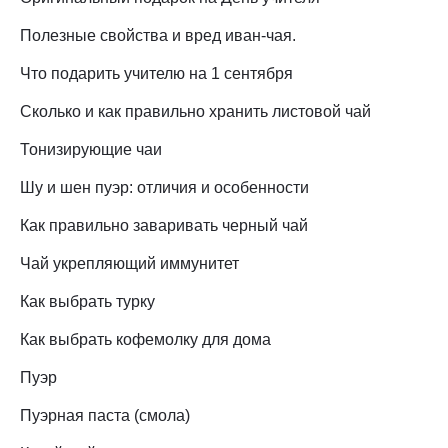
Полезные свойства и вред иван-чая.
Что подарить учителю на 1 сентября
Сколько и как правильно хранить листовой чай
Тонизирующие чаи
Шу и шен пуэр: отличия и особенности
Как правильно заваривать черный чай
Чай укрепляющий иммунитет
Как выбрать турку
Как выбрать кофемолку для дома
Пуэр
Пуэрная паста (смола)