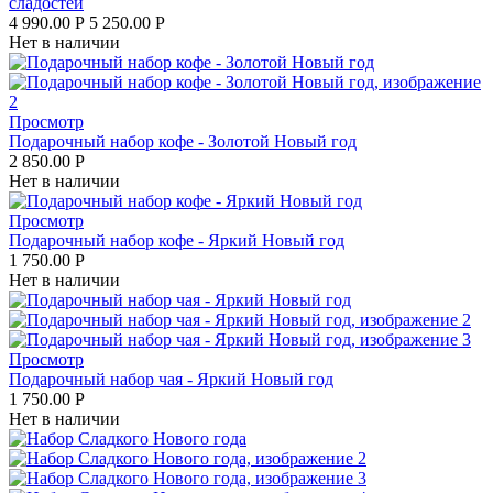
сладостей
4 990.00
Р
5 250.00
Р
Нет в наличии
Просмотр
Подарочный набор кофе - Золотой Новый год
2 850.00
Р
Нет в наличии
Просмотр
Подарочный набор кофе - Яркий Новый год
1 750.00
Р
Нет в наличии
Просмотр
Подарочный набор чая - Яркий Новый год
1 750.00
Р
Нет в наличии