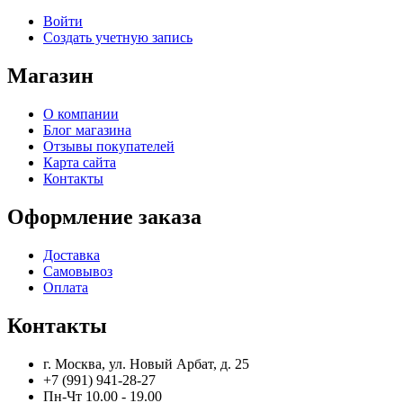
Войти
Создать учетную запись
Магазин
О компании
Блог магазина
Отзывы покупателей
Карта сайта
Контакты
Оформление заказа
Доставка
Самовывоз
Оплата
Контакты
г. Москва, ул. Новый Арбат, д. 25
+7 (991) 941-28-27
Пн-Чт 10.00 - 19.00