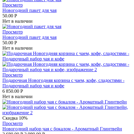
Просмотр
Новогодний пакет для чая
50.00
Р
Нет в наличии
Просмотр
Новогодний пакет для чая
50.00
Р
Нет в наличии
Просмотр
Подарочная Новогодняя корзина с чаем, кофе, сладостями -
Подарочный набор чая и кофе
6 850.00
Р
Нет в наличии
Скидка 10%
Просмотр
Новогодний набор чая с бокалом - Ароматный Глинтвейн