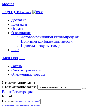
Москва
+7 (991) 941-28-27
Доставка
Контакты
Оплата
О компании
Договор розничной купли-продажи
Политика конфиденциальности
Правила возврата товара
Блог
Мой профиль
Заказы
Список сравнения
Отложенные товары
Отслеживание заказа
Отслеживание заказа
Войти
Регистрация
E-mail
Пароль
Забыли пароль?
Создать учетную запись