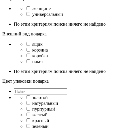
женщине
универсальный
По этим критериям поиска ничего не найдено
Внешний вид подарка
ящик
корзина
коробка
пакет
По этим критериям поиска ничего не найдено
Цвет упаковки подарка
золотой
натуральный
пурпурный
желтый
красный
зеленый