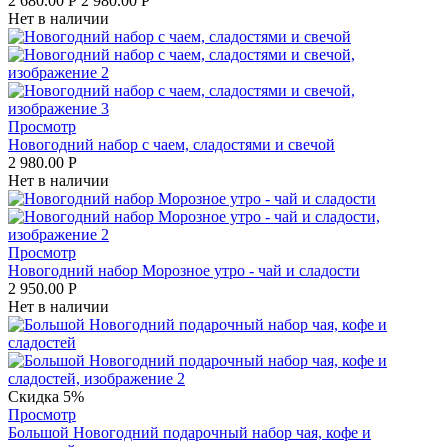
2 680.00
Р
2 980.00
Р
Нет в наличии
Просмотр
Новогодний набор с чаем, сладостями и свечой
2 980.00
Р
Нет в наличии
Просмотр
Новогодний набор Морозное утро - чай и сладости
2 950.00
Р
Нет в наличии
Скидка 5%
Просмотр
Большой Новогодний подарочный набор чая, кофе и