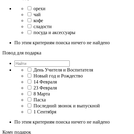
орехи
чай
кофе
сладости
посуда и аксессуары
По этим критериям поиска ничего не найдено
Повод для подарка
День Учителя и Воспитателя
Новый год и Рождество
14 Февраля
23 Февраля
8 Марта
Пасха
Последний звонок и выпускной
1 Сентября
По этим критериям поиска ничего не найдено
Кому подарок