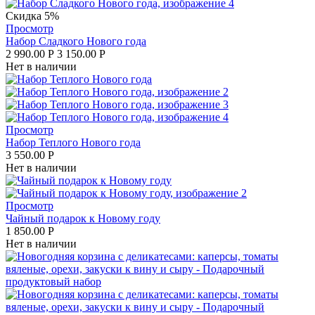
Скидка 5%
Просмотр
Набор Сладкого Нового года
2 990.00
Р
3 150.00
Р
Нет в наличии
Просмотр
Набор Теплого Нового года
3 550.00
Р
Нет в наличии
Просмотр
Чайный подарок к Новому году
1 850.00
Р
Нет в наличии