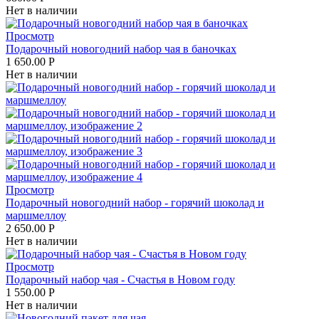
Нет в наличии
Просмотр
Подарочный новогодний набор чая в баночках
1 650.00
Р
Нет в наличии
Просмотр
Подарочный новогодний набор - горячий шоколад и
маршмеллоу
2 650.00
Р
Нет в наличии
Просмотр
Подарочный набор чая - Счастья в Новом году
1 550.00
Р
Нет в наличии