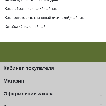
Как выбрать исинский чайник
Как подготовить глиняный (исинский) чайник
Китайский зеленый чай
Кабинет покупателя
Магазин
Оформление заказа