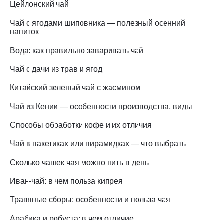
Цейлонский чай
Чай с ягодами шиповника — полезный осенний
напиток
Вода: как правильно заваривать чай
Чай с дачи из трав и ягод
Китайский зеленый чай с жасмином
Чай из Кении — особенности производства, виды
Способы обработки кофе и их отличия
Чай в пакетиках или пирамидках — что выбрать
Сколько чашек чая можно пить в день
Иван-чай: в чем польза кипрея
Травяные сборы: особенности и польза чая
Арабика и робуста: в чем отличие