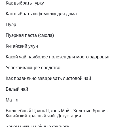
Как выбрать турку
Как выбрать кофемолку для дома
Пуэр
Пуэрная паста (смола)
Китайский улун
Какой чай наиболее полезен для моего здоровья
Успокаивающее средство
Как правильно заваривать листовой чай
Белый чай
Маття
Волшебный Цзинь Цзюнь Мэй - Золотые брови -
Китайский красный чай. Дегустация
Зачем нужны чайные фигурки