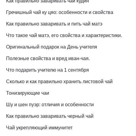
Как правильно заваривать чай кудин
Гречишный чай ку цяо: особенности и свойства
Как правильно заваривать и пить чай матэ
Что такое чай матэ, его свойства и характеристики.
Оригинальный подарок на День учителя
Полезные свойства и вред иван-чая.
Что подарить учителю на 1 сентября
Сколько и как правильно хранить листовой чай
Тонизирующие чаи
Шу и шен пуэр: отличия и особенности
Как правильно заваривать черный чай
Чай укрепляющий иммунитет