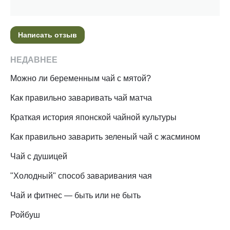
Написать отзыв
НЕДАВНЕЕ
Можно ли беременным чай с мятой?
Как правильно заваривать чай матча
Краткая история японской чайной культуры
Как правильно заварить зеленый чай с жасмином
Чай с душицей
"Холодный" способ заваривания чая
Чай и фитнес — быть или не быть
Ройбуш