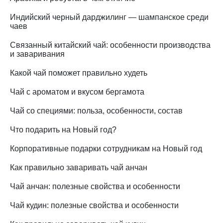
Индийский черный дарджилинг — шампанское среди
чаев
Связанный китайский чай: особенности производства
и заваривания
Какой чай поможет правильно худеть
Чай с ароматом и вкусом бергамота
Чай со специями: польза, особенности, состав
Что подарить на Новый год?
Корпоративные подарки сотрудникам на Новый год
Как правильно заваривать чай анчан
Чай анчан: полезные свойства и особенности
Чай кудин: полезные свойства и особенности