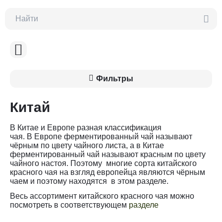
Фильтры
Китай
В Китае и Европе разная классификация
чая. В Европе ферментированный чай называют
чёрным по цвету чайного листа, а в Китае
ферментированный чай называют красным по цвету
чайного настоя. Поэтому многие сорта китайского
красного чая на взгляд европейца являются чёрным
чаем и поэтому находятся в этом разделе.
Весь ассортимент китайского красного чая можно
посмотреть в соответствующем
разделе