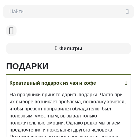
Фильтры
ПОДАРКИ
Креативный подарок из чая и кофе
На праздники принято дарить подарки. Часто при
их выборе возникает проблема, поскольку хочется,
чтобы презент понравился обладателю, был
полезным, уместным, вызывал только
положительные эмоции. Однако редко мы знаем
предпочтения и пожелания другого человека.
Поэтому далеко не всегда презент оказывается