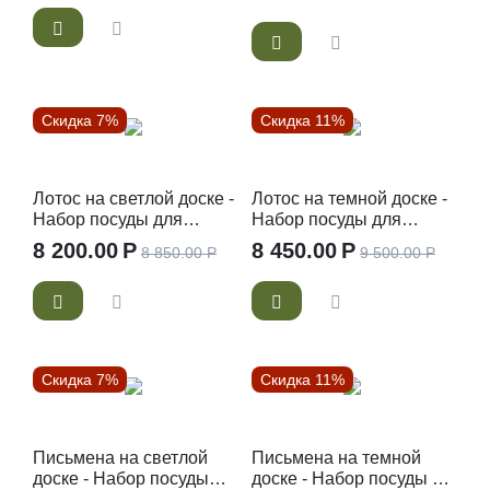
Скидка 7%
Скидка 11%
Лотос на светлой доске -
Лотос на темной доске -
Набор посуды для
Набор посуды для
чайной церемонии
чайной церемонии
8 200.00
Р
8 450.00
Р
8 850.00
Р
9 500.00
Р
Скидка 7%
Скидка 11%
Письмена на светлой
Письмена на темной
доске - Набор посуды
доске - Набор посуды и