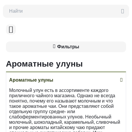
Фильтры
Ароматные улуны
Ароматные улуны
Молочный улун есть в ассортименте каждого
приличного чайного магазина. Однако не всегда
понятно, почему его называют молочным и что
такое ароматные чаи. Они представляют собой
отдельную группу средне- или
слабоферментированных улунов. Необычный
молочный, шоколадный, карамельный, сливочный
и прочие ароматы китайскому чаю придают