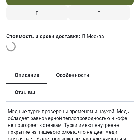
Стоимость и сроки доставки:
Москва
Описание
Особенности
Отзывы
Медные турки проверены временем и наукой. Медь
обладает равномерной теплопроводностью и кофе
не пригорает к стенкам. Турки имеют внутренне
покрытие из пищевого олова, что не дает меди
окисляться. Узкое горлышко не дает улетучиваться