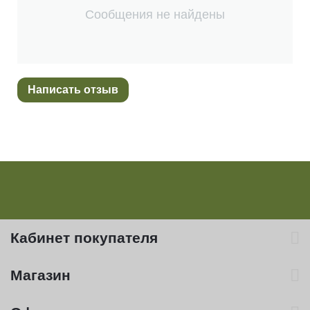
Сообщения не найдены
Написать отзыв
Кабинет покупателя
Магазин