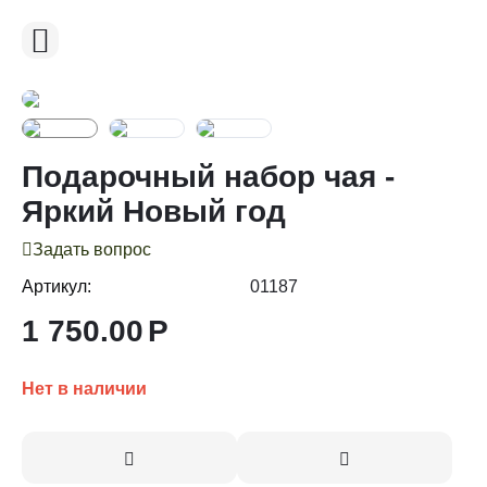
Подарочный набор чая -
Яркий Новый год
Задать вопрос
Артикул:
01187
1 750.00
Р
Нет в наличии