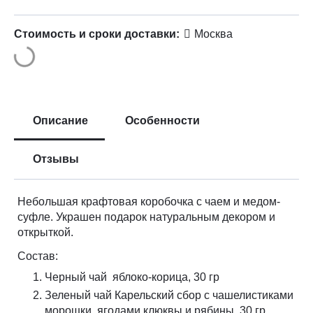
Стоимость и сроки доставки:
Москва
Описание
Особенности
Отзывы
Небольшая крафтовая коробочка с чаем и медом-
суфле. Украшен подарок натуральным декором и
открыткой.
Состав:
Черный чай яблоко-корица, 30 гр
Зеленый чай Карельский сбор с чашелистиками
морошки, ягодами клюквы и рябины, 30 гр