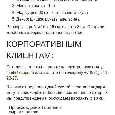
Мини открытка - 1 шт.
Мед суфле 30 гр - 2 шт. разного вкуса
Декор: шишка, цукаты апельсина
Размеры коробки:16 х 16 см, высота 8 см. Снаружи
коробочка оформлена атласной лентой.
КОРПОРАТИВНЫМ
КЛИЕНТАМ:
Остались вопросы - пишите на электронную почту
mail@7cups.ru
или звоните по телефону
+7 (991) 941-
28-27
.
В связи с предновогодней суетой в составе подарка
могут происходить небольшие изменения, о которых
мы предупреждаем и обсуждаем варианты с вами.
Происхождение
Германия
сырья / товара: