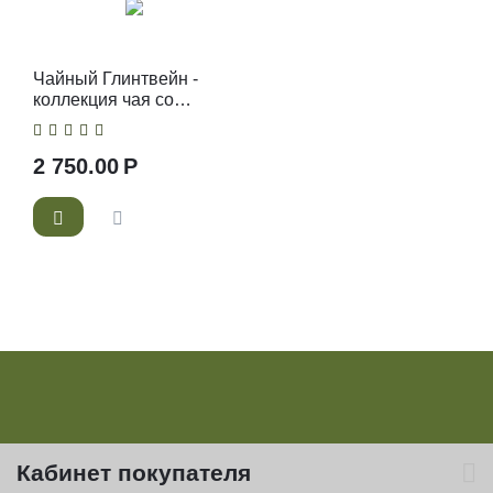
Чайный Глинтвейн -
коллекция чая со
специями
2 750.00
Р
Кабинет покупателя