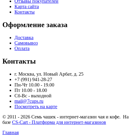
Отзывы покупателей
Карта сайта
Контакты
Оформление заказа
Доставка
Самовывоз
Оплата
Контакты
г. Москва, ул. Новый Арбат, д. 25
+7 (991) 941-28-27
Пн-Чт 10.00 - 19.00
Пт 10.00 - 18.00
Сб-Вс - выходной
mail@7cups.ru
Посмотреть на карте
© 2011 - 2026 Семь чашек - интернет-магазин чая и кофе. На
базе
CS-Cart - Платформа для интернет-магазинов
Главная