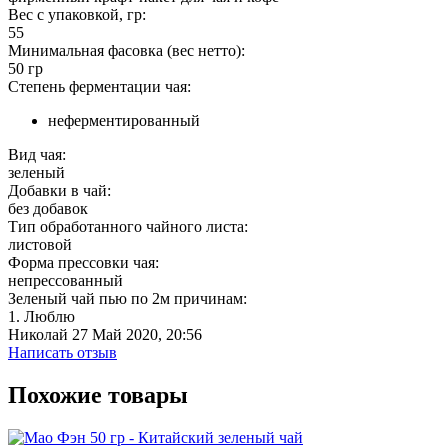
Вес с упаковкой, гр:
55
Минимальная фасовка (вес нетто):
50 гр
Степень ферментации чая:
неферментированный
Вид чая:
зеленый
Добавки в чай:
без добавок
Тип обработанного чайного листа:
листовой
Форма прессовки чая:
непрессованный
Зеленый чай пью по 2м причинам:
1. Люблю
Николай
27 Май 2020, 20:56
Написать отзыв
Похожие товары