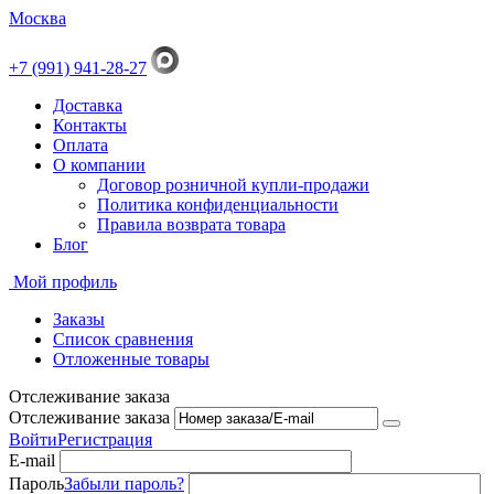
Москва
+7 (991) 941-28-27
Доставка
Контакты
Оплата
О компании
Договор розничной купли-продажи
Политика конфиденциальности
Правила возврата товара
Блог
Мой профиль
Заказы
Список сравнения
Отложенные товары
Отслеживание заказа
Отслеживание заказа
Войти
Регистрация
E-mail
Пароль
Забыли пароль?