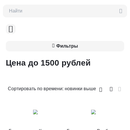
Фильтры
Цена до 1500 рублей
Сортировать по времени: новинки выше