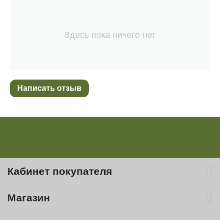
Здесь пока ничего нет
Написать отзыв
Кабинет покупателя
Магазин