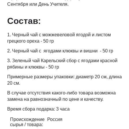
Сентября или День Учителя.
Состав:
1. Черный чай с можжевеловой ягодой и листом
грецкого ореха - 50 гр
2. Черный чай с ягодами клюквы и вишни - 50 гр
3. Зеленый чай Карельский сбор с ягодами красной
рябины и клюквы - 50 гр
Примерные размеры упаковки: диаметр 20 см, длина
20 см.
В случае отсутствия какого-либо товара возможна
замена на равнозначный по цене и качеству.
Время сбора подарка: 3 часа
Происхождение
Россия
сырья / товара: