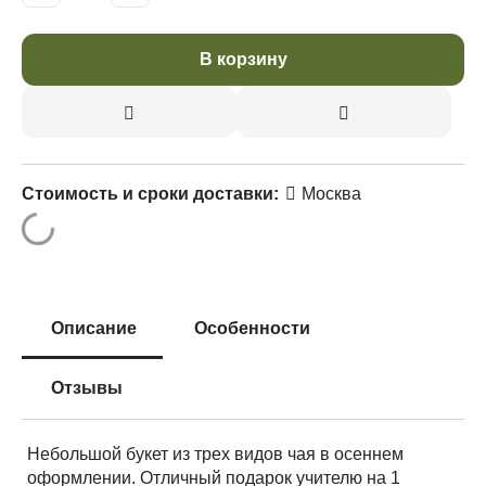
В корзину
Стоимость и сроки доставки:
Москва
Описание
Особенности
Отзывы
Небольшой букет из трех видов чая в осеннем
оформлении. Отличный подарок учителю на 1