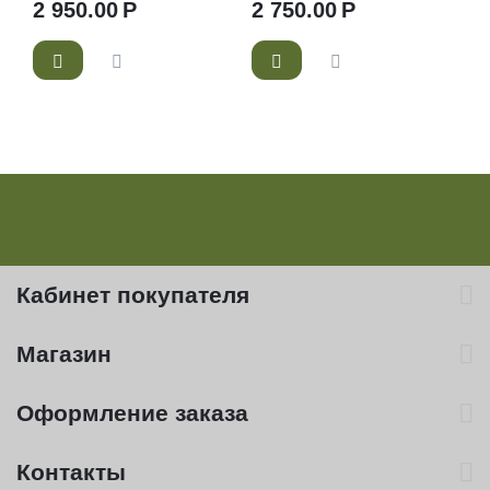
2 950.00
Р
2 750.00
Р
Кабинет покупателя
Магазин
Оформление заказа
Контакты