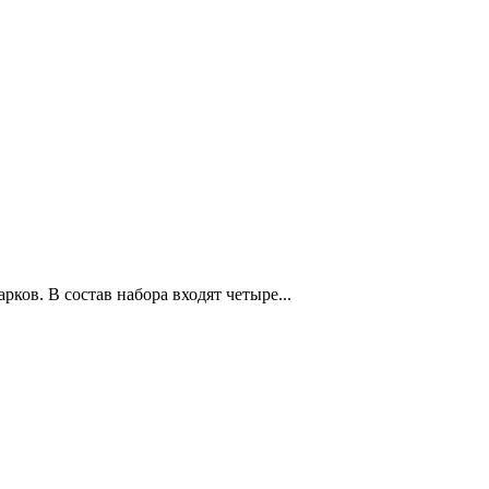
ков. В состав набора входят четыре...