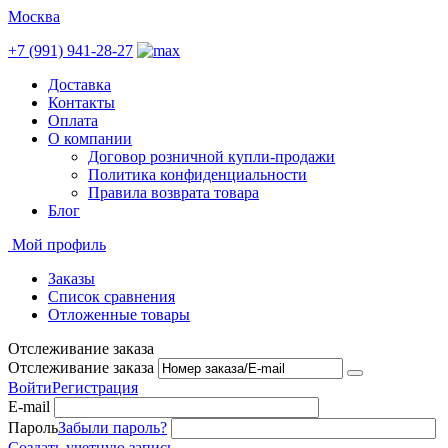
Москва
+7 (991) 941-28-27
Доставка
Контакты
Оплата
О компании
Договор розничной купли-продажи
Политика конфиденциальности
Правила возврата товара
Блог
Мой профиль
Заказы
Список сравнения
Отложенные товары
Отслеживание заказа
Отслеживание заказа
Войти
Регистрация
E-mail
Пароль
Забыли пароль?
Создать учетную запись