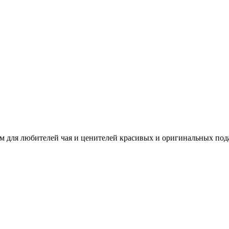
 для любителей чая и ценителей красивых и оригинальных подар