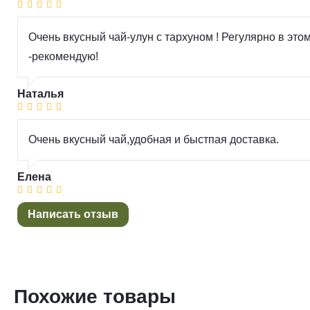
Очень вкусный чай-улун с тархуном ! Регулярно в эт
-рекомендую!
Наталья
Очень вкусный чай,удобная и быстпая доставка.
Елена
Написать отзыв
Похожие товары