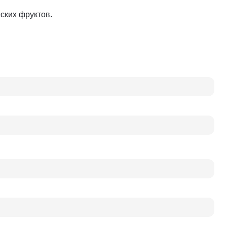
ских фруктов.