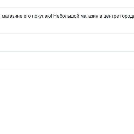
ом магазине его покупаю! Небольшой магазин в центре гор