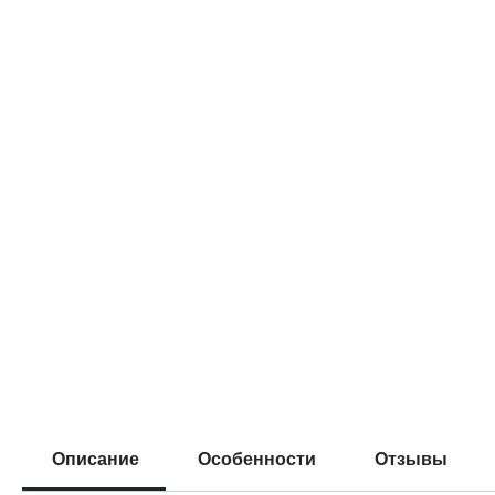
Описание
Особенности
Отзывы