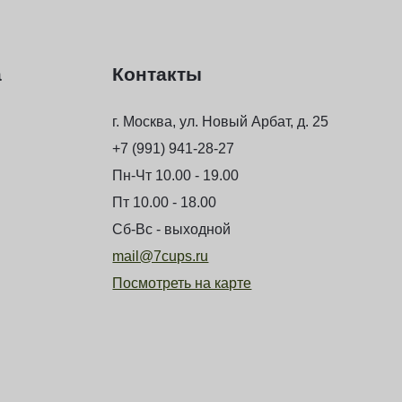
а
Контакты
г. Москва, ул. Новый Арбат, д. 25
+7 (991) 941-28-27
Пн-Чт 10.00 - 19.00
Пт 10.00 - 18.00
Сб-Вс - выходной
mail@7cups.ru
Посмотреть на карте