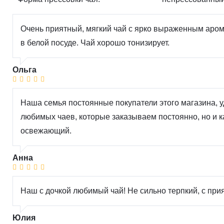
Очень приятный, мягкий чай с ярко выраженным аром
в белой посуде. Чай хорошо тонизирует.
Ольга
Наша семья постоянные покупатели этого магазина, у
любимых чаев, которые заказываем постоянно, но и к
освежающий.
Анна
Наш с дочкой любимый чай! Не сильно терпкий, с пр
Юлия