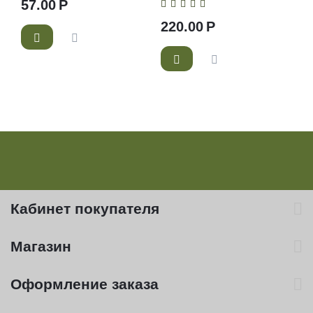
57.00
Р
220.00
Р
Кабинет покупателя
Магазин
Оформление заказа