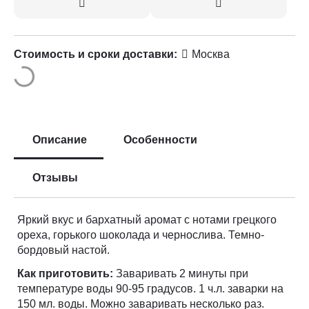
Стоимость и сроки доставки:
Москва
Описание
Особенности
Отзывы
Яркий вкус и бархатный аромат с нотами грецкого
ореха, горького шоколада и чернослива. Темно-
бордовый настой.
Как приготовить:
Заваривать 2 минуты при
температуре воды 90-95 градусов. 1 ч.л. заварки на
150 мл. воды. Можно заваривать несколько раз.