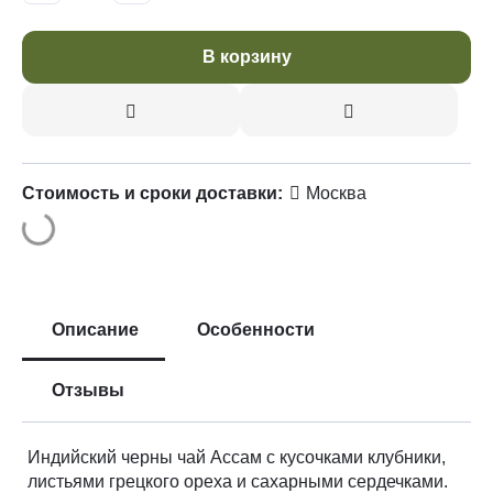
В корзину
Стоимость и сроки доставки:
Москва
Описание
Особенности
Отзывы
Индийский черны чай Ассам с кусочками клубники,
листьями грецкого ореха и сахарными сердечками.