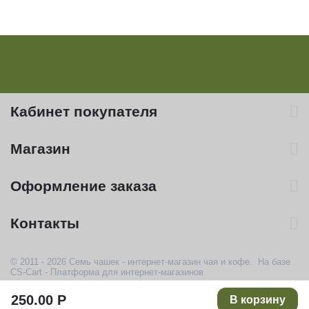
Кабинет покупателя
Магазин
Оформление заказа
Контакты
© 2011 - 2026 Семь чашек - интернет-магазин чая и кофе. На базе
CS-Cart - Платформа для интернет-магазинов
250.00
Р
В корзину