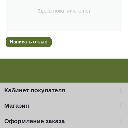
Здесь пока ничего нет
Написать отзыв
Кабинет покупателя
Магазин
Оформление заказа