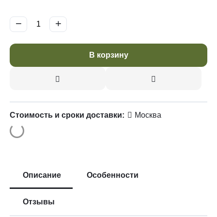
−
+
В корзину
Стоимость и сроки доставки:
Москва
Описание
Особенности
Отзывы