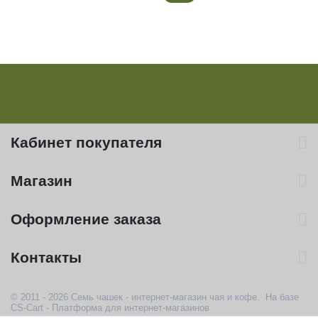
Кабинет покупателя
Магазин
Оформление заказа
Контакты
© 2011 - 2026 Семь чашек - интернет-магазин чая и кофе. На базе
CS-Cart - Платформа для интернет-магазинов