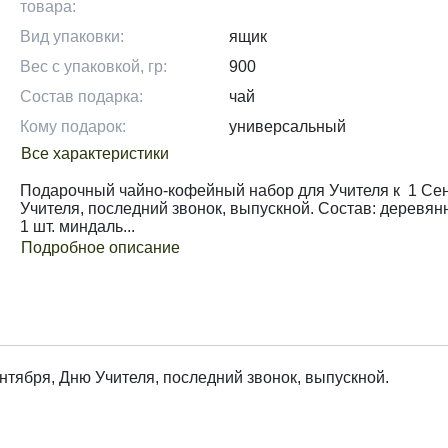
товара:
Вид упаковки:
ящик
Вес с упаковкой, гр:
900
Состав подарка:
чай
Кому подарок:
универсальный
Все характеристики
Подарочный чайно-кофейный набор для Учителя к 1 Се
Учителя, последний звонок, выпускной. Состав: деревян
1 шт. миндаль...
Подробное описание
тября, Дню Учителя, последний звонок, выпускной.