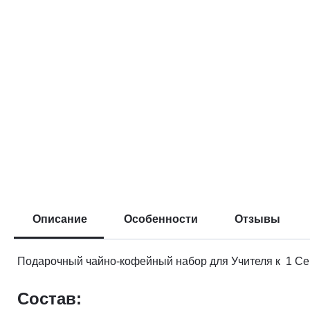
Описание
Особенности
Отзывы
Подарочный чайно-кофейный набор для Учителя к 1 Сен
Состав: