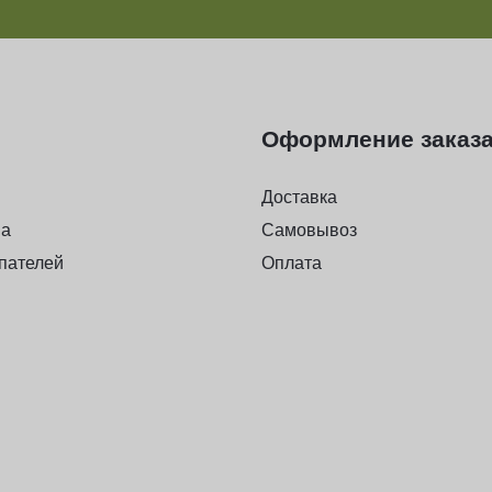
Оформление заказ
Доставка
на
Самовывоз
пателей
Оплата