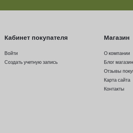
Кабинет покупателя
Магазин
Войти
О компании
Создать учетную запись
Блог магази
Отзывы поку
Карта сайта
Контакты