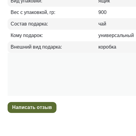
Вид упаковки:
ящик
Вес с упаковкой, гр:
900
Состав подарка:
чай
Кому подарок:
универсальный
Внешний вид подарка:
коробка
Написать отзыв