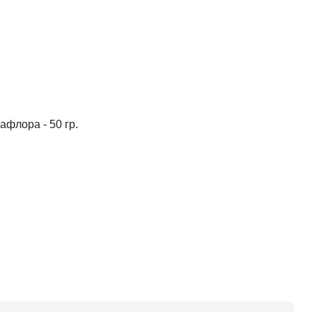
афлора - 50 гр.