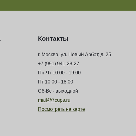
а
Контакты
г. Москва, ул. Новый Арбат, д. 25
+7 (991) 941-28-27
Пн-Чт 10.00 - 19.00
Пт 10.00 - 18.00
Сб-Вс - выходной
mail@7cups.ru
Посмотреть на карте