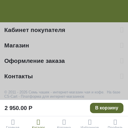
Кабинет покупателя
Магазин
Оформление заказа
Контакты
© 2011 - 2026 Семь чашек - интернет-магазин чая и кофе. На базе
CS-Cart - Платформа для интернет-магазинов
2 950.00
Р
В корзину
Главная
Каталог
Корзина
Избранное
Профиль