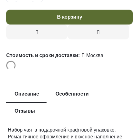
В корзину
Стоимость и сроки доставки:
Москва
Описание
Особенности
Отзывы
Набор чая в подарочной крафтовой упаковке.
Романтичное оформление и вкусное наполнение