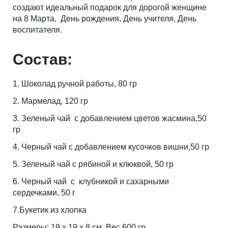
создают идеальный подарок для дорогой женщине
на 8 Марта, День рождения, День учителя, День
воспитателя.
Состав:
1. Шоколад ручной работы, 80 гр
2. Мармелад, 120 гр
3. Зеленый чай с добавлением цветов жасмина,50
гр
4. Черный чай с добавлением кусочков вишни,50 гр
5. Зеленый чай с рябиной и клюквой, 50 гр
6. Черный чай с клубникой и сахарными
сердечками, 50 г
7.Букетик из хлопка
Размеры: 19 х 19 х 8 см. Вес 600 гр.