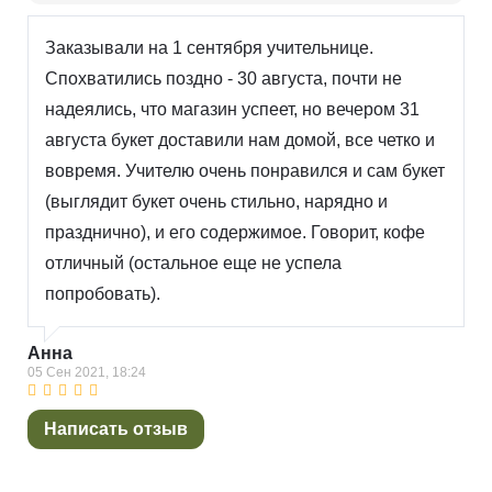
Заказывали на 1 сентября учительнице.
Спохватились поздно - 30 августа, почти не
надеялись, что магазин успеет, но вечером 31
августа букет доставили нам домой, все четко и
вовремя. Учителю очень понравился и сам букет
(выглядит букет очень стильно, нарядно и
празднично), и его содержимое. Говорит, кофе
отличный (остальное еще не успела
попробовать).
Анна
05 Сен 2021, 18:24
Написать отзыв