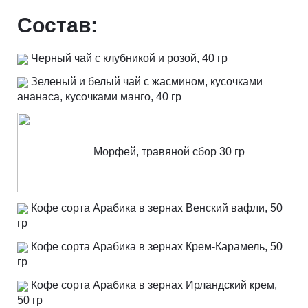
Состав:
Черный чай с клубникой и розой, 40 гр
Зеленый и белый чай с жасмином, кусочками
ананаса, кусочками манго, 40 гр
Морфей, травяной сбор 30 гр
Кофе сорта Арабика в зернах Венский вафли, 50
гр
Кофе сорта Арабика в зернах Крем-Карамель, 50
гр
Кофе сорта Арабика в зернах Ирландский крем,
50 гр