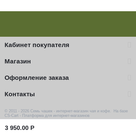
Кабинет покупателя
Магазин
Оформление заказа
Контакты
© 2011 - 2026 Семь чашек - интернет-магазин чая и кофе. На базе
CS-Cart - Платформа для интернет-магазинов
3 950.00
Р