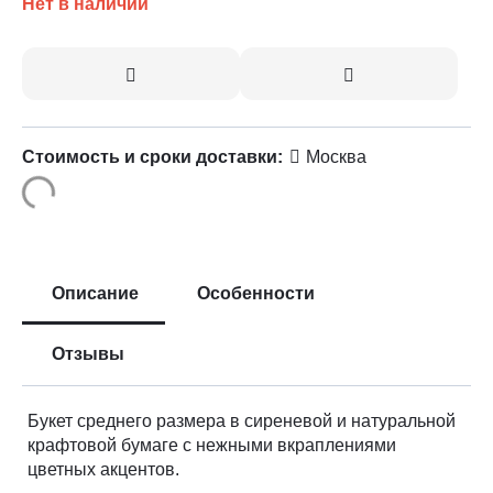
Нет в наличии
Стоимость и сроки доставки:
Москва
Описание
Особенности
Отзывы
Букет среднего размера в сиреневой и натуральной
крафтовой бумаге с нежными вкраплениями
цветных акцентов.