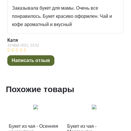
Заказывала букет для мамы. Очень все
понравилось. Букет красиво оформлен. Чай и
кофе ароматный и вкусный
Катя
19 Май 2021, 23:52
Написать отзыв
Похожие товары
Букет из чая - Осенняя
Букет из чая -