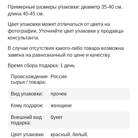
Примерные размеры упаковки: диаметр 35-40 см,
длина 40-45 см.
Цвет упаковки может отличаться от цвета на
фотографии. Уточняйте цвет упаковки у продавца-
консультанта.
В случае отсутствия какого-либо товара возможна
замена на равнозначный по цене и качеству.
Время сбора подарка: 1 день
Происхождение
Россия
сырья / товара:
Вид упаковки:
прочее
Кому подарок:
женщине
Внешний вид
букет
подарка:
Цвет упаковки
красный, белый,