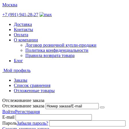
Москва
+7 (991) 941-28-27
Доставка
Контакты
Оплата
О компании
Договор розничной купли-продажи
Политика конфиденциальности
Правила возврата товара
Блог
Мой профиль
Заказы
Список сравнения
Отложенные товары
Отслеживание заказа
Отслеживание заказа
Войти
Регистрация
E-mail
Пароль
Забыли пароль?
Создать учетную запись