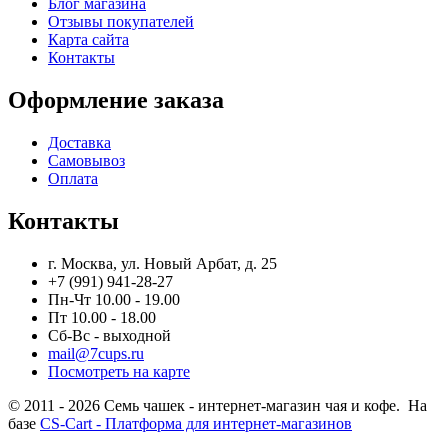
Блог магазина
Отзывы покупателей
Карта сайта
Контакты
Оформление заказа
Доставка
Самовывоз
Оплата
Контакты
г. Москва, ул. Новый Арбат, д. 25
+7 (991) 941-28-27
Пн-Чт 10.00 - 19.00
Пт 10.00 - 18.00
Сб-Вс - выходной
mail@7cups.ru
Посмотреть на карте
© 2011 - 2026 Семь чашек - интернет-магазин чая и кофе. На
базе
CS-Cart - Платформа для интернет-магазинов