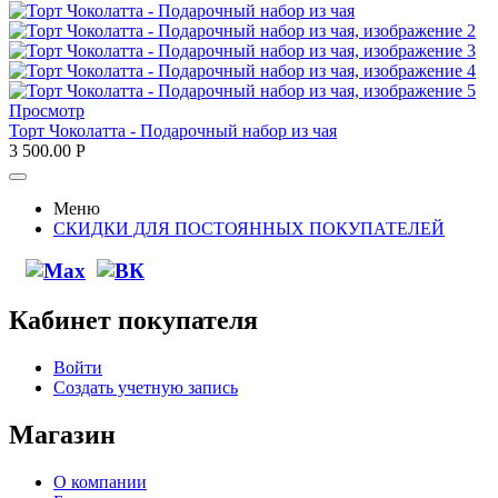
Просмотр
Торт Чоколатта - Подарочный набор из чая
3 500.00
Р
Меню
СКИДКИ ДЛЯ ПОСТОЯННЫХ ПОКУПАТЕЛЕЙ
Кабинет покупателя
Войти
Создать учетную запись
Магазин
О компании