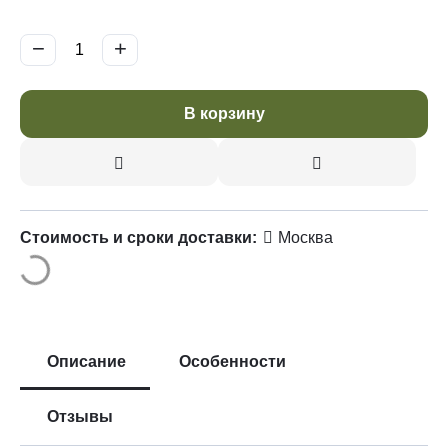
−
+
В корзину
Стоимость и сроки доставки:
Москва
Описание
Особенности
Отзывы