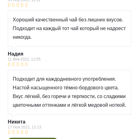
05 Апр 2022, 16:11
Хороший качественный чай без лишних вкусов.
Подходит на каждый тот чай который не надоест
никогда.
Надия
11 Фев 2022, 12:05
Подходит для каждодневного употребления.
Настой насыщенного тёмно-бордового цвета.
Вкус лёгкий, без горечи и терпкости, со сладкими
цветочными оттенками и лёгкой медовой ноткой.
Никита
17 Ноя 2021, 12:13