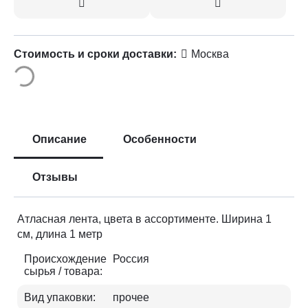
Стоимость и сроки доставки:
Москва
Описание
Особенности
Отзывы
Атласная лента, цвета в ассортименте. Ширина 1
см, длина 1 метр
Происхождение
Россия
сырья / товара:
Вид упаковки:
прочее