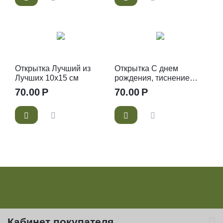
Открытка Лучший из
Открытка С днем
Лучших 10х15 см
рождения, тиснение
12х18 см
70.00
Р
70.00
Р
Кабинет покупателя