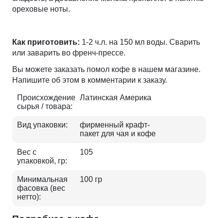
ореховые ноты.
Как приготовить:
1-2 ч.л. на 150 мл воды. Сварить
или заварить во френч-прессе.
Вы можете заказать помол кофе в нашем магазине.
Напишите об этом в комментарии к заказу.
Происхождение
Латинская Америка
сырья / товара:
Вид упаковки:
фирменный крафт-
пакет для чая и кофе
Вес с
105
упаковкой, гр:
Минимальная
100 гр
фасовка (вес
нетто):