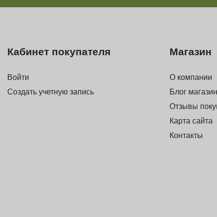
Кабинет покупателя
Магазин
Войти
О компании
Создать учетную запись
Блог магази
Отзывы поку
Карта сайта
Контакты