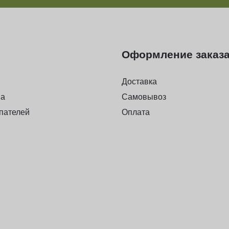
Оформление заказ
Доставка
на
Самовывоз
пателей
Оплата