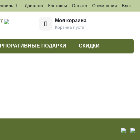
рофиль
Доставка
Контакты
Оплата
О компании
Блог
Моя корзина
27
Корзина пуста
РПОРАТИВНЫЕ ПОДАРКИ
СКИДКИ