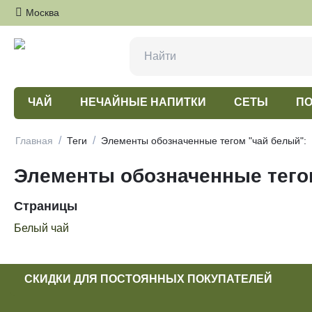
Москва
ЧАЙ
НЕЧАЙНЫЕ НАПИТКИ
СЕТЫ
ПО
/
/
Главная
Теги
Элементы обозначенные тегом "чай белый":
Элементы обозначенные тего
Страницы
Белый чай
СКИДКИ ДЛЯ ПОСТОЯННЫХ ПОКУПАТЕЛЕЙ