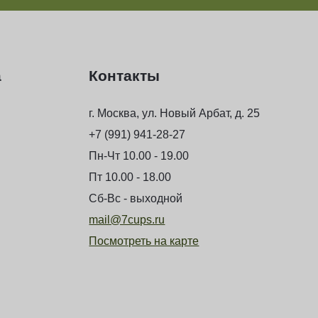
а
Контакты
г. Москва, ул. Новый Арбат, д. 25
+7 (991) 941-28-27
Пн-Чт 10.00 - 19.00
Пт 10.00 - 18.00
Сб-Вс - выходной
mail@7cups.ru
Посмотреть на карте