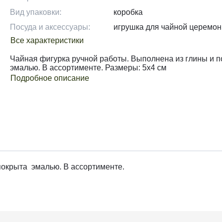
Вид упаковки:
коробка
Посуда и аксессуары:
игрушка для чайной церемо
Все характеристики
Чайная фигурка ручной работы. Выполнена из глины и 
эмалью. В ассортименте. Размеры: 5х4 см
Подробное описание
покрыта эмалью. В ассортименте.