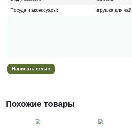
Посуда и аксессуары:
игрушка для ча
Написать отзыв
Похожие товары