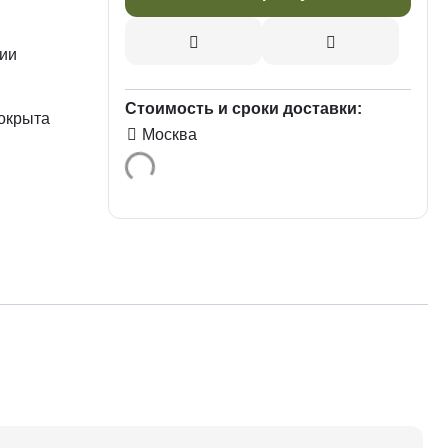
нии
Стоимость и сроки доставки:
покрыта
Москва