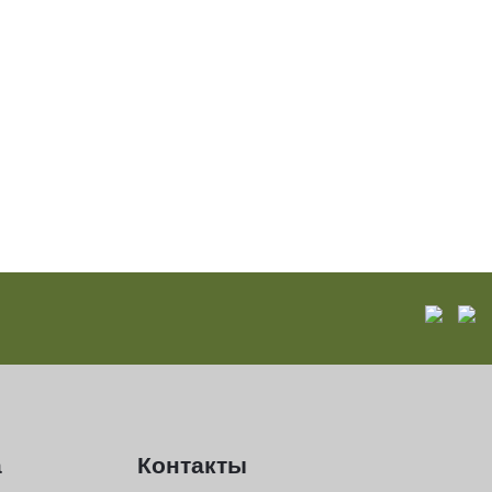
а
Контакты