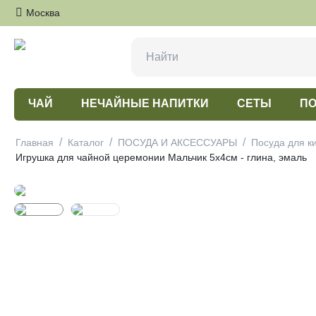
Москва
ЧАЙ
НЕЧАЙНЫЕ НАПИТКИ
СЕТЫ
ПО
/
/
/
Главная
Каталог
ПОСУДА И АКСЕССУАРЫ
Посуда для к
Игрушка для чайной церемонии Мальчик 5х4см - глина, эмаль