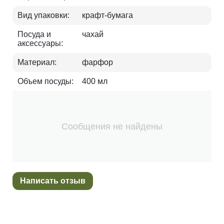
Вид упаковки:
крафт-бумага
Посуда и
чахай
аксессуары:
Материал:
фарфор
Объем посуды:
400 мл
Сообщения не найдены
Написать отзыв