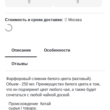
Стоимость и сроки доставки:
Москва
Описание
Особенности
Отзывы
Фарфоровый сливник белого цвета (матовый).
Объем - 250 мл. Преимущество белого цвета в том,
что он подчеркнет цвет любого чая, а также будет
сочетаться с любой чайной доской.
Происхождение
Китай
сырья / товара: