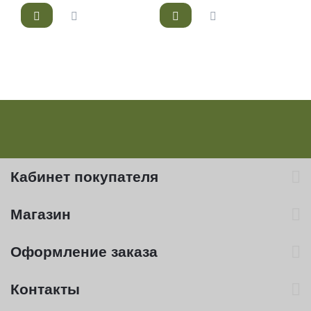
Кабинет покупателя
Магазин
Оформление заказа
Контакты