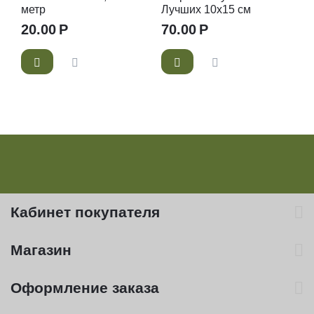
метр
Лучших 10х15 см
20.00
Р
70.00
Р
Кабинет покупателя
Магазин
Оформление заказа