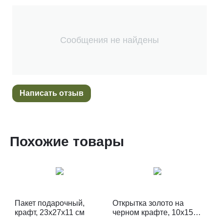
Сообщения не найдены
Написать отзыв
Похожие товары
Пакет подарочный,
Открытка золото на
крафт, 23х27х11 см
черном крафте, 10х15