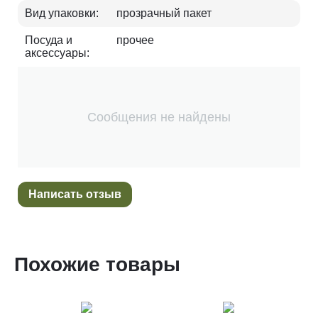
Вид упаковки:
прозрачный пакет
Посуда и
прочее
аксессуары:
Сообщения не найдены
Написать отзыв
Похожие товары