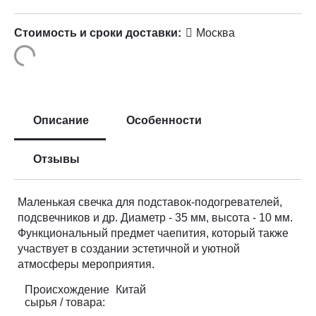
Стоимость и сроки доставки:
Москва
Описание
Особенности
Отзывы
Маленькая свечка для подставок-подогревателей,
подсвечников и др. Диаметр - 35 мм, высота - 10 мм.
Функциональный предмет чаепития, который также
участвует в создании эстетичной и уютной
атмосферы мероприятия.
Происхождение
Китай
сырья / товара: